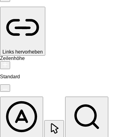
Links hervorheben
Zeilenhöhe
Standard