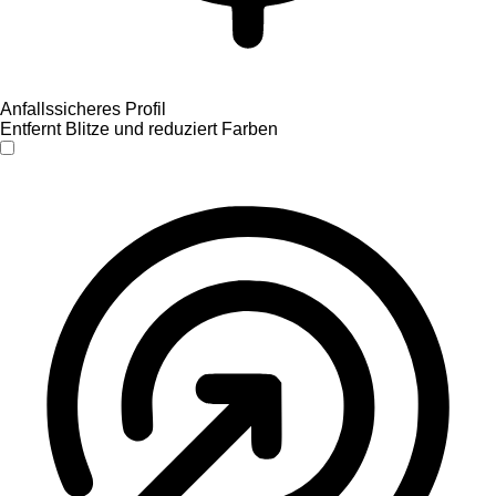
Anfallssicheres Profil
Entfernt Blitze und reduziert Farben