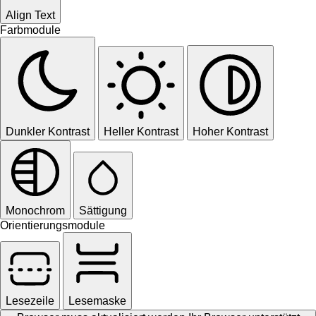
Align Text
Farbmodule
Dunkler Kontrast
Heller Kontrast
Hoher Kontrast
Monochrom
Sättigung
Orientierungsmodule
Lesezeile
Lesemaske