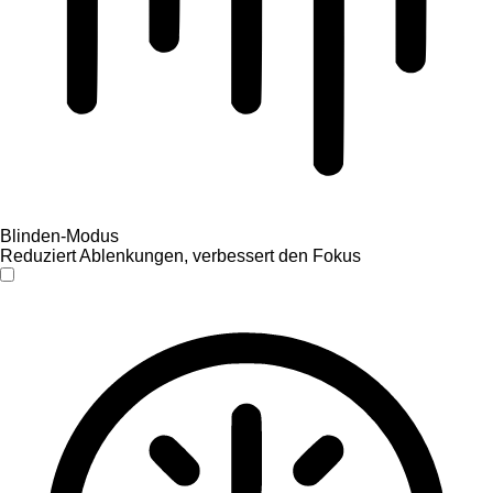
Blinden-Modus
Reduziert Ablenkungen, verbessert den Fokus