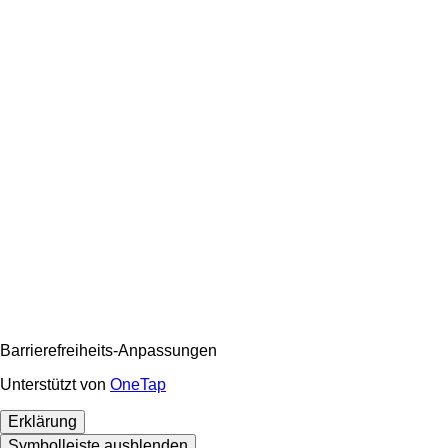
Barrierefreiheits-Anpassungen
Unterstützt von
OneTap
Erklärung
Symbolleiste ausblenden