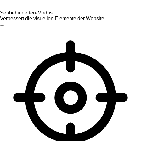
Sehbehinderten-Modus
Verbessert die visuellen Elemente der Website