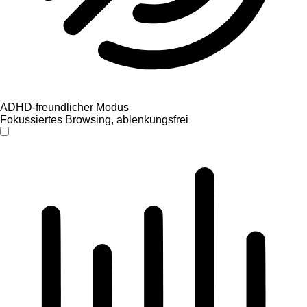
ADHD-freundlicher Modus
Fokussiertes Browsing, ablenkungsfrei