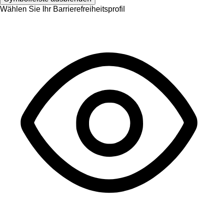
Wählen Sie Ihr Barrierefreiheitsprofil