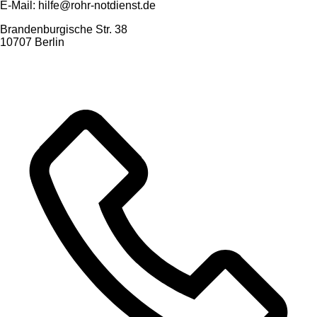
E-Mail: hilfe@rohr-notdienst.de
Brandenburgische Str. 38
10707 Berlin