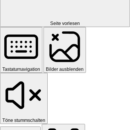
Seite vorlesen
Tastaturnavigation
Bilder ausblenden
Töne stummschalten