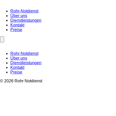
Rohr-Notdienst
Über uns
Dienstleistungen
Kontakt
Preise
Rohr-Notdienst
Über uns
Dienstleistungen
Kontakt
Preise
© 2026 Rohr Notdienst