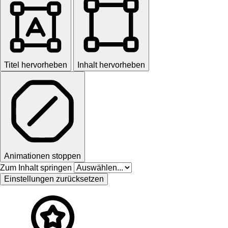
Titel hervorheben
Inhalt hervorheben
Animationen stoppen
Zum Inhalt springen
Einstellungen zurücksetzen