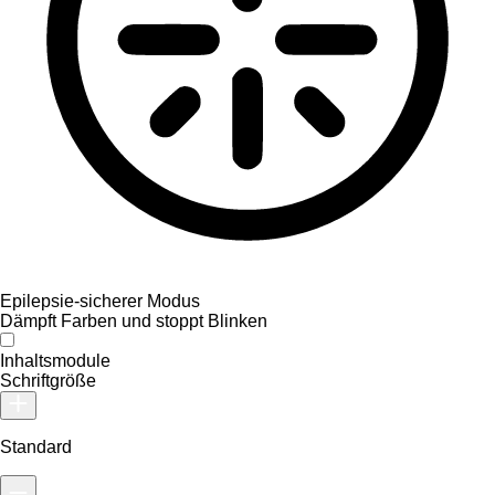
Epilepsie-sicherer Modus
Dämpft Farben und stoppt Blinken
Inhaltsmodule
Schriftgröße
Standard