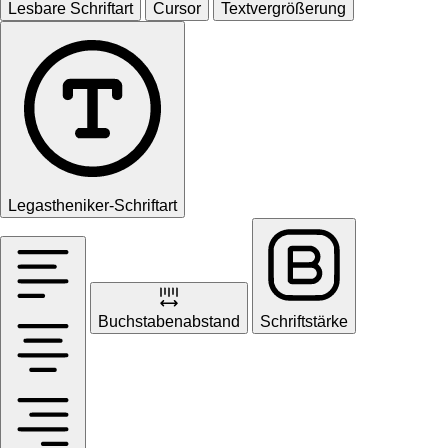
Lesbare Schriftart
Cursor
Textvergrößerung
Legastheniker-Schriftart
Buchstabenabstand
Schriftstärke