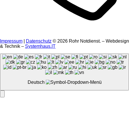
Impressum
|
Datenschutz
© 2026 Rohr Notdienst. – Webdesign
& Technik –
Systemhaus.IT
Deutsch