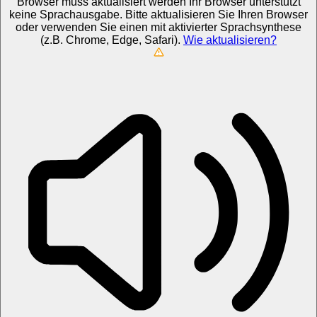
Browser muss aktualisiert werden
Ihr Browser unterstützt
keine Sprachausgabe. Bitte aktualisieren Sie Ihren Browser
oder verwenden Sie einen mit aktivierter Sprachsynthese
(z.B. Chrome, Edge, Safari).
Wie aktualisieren?