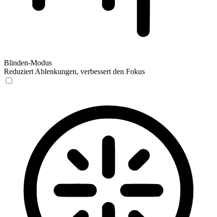
Blinden-Modus
Reduziert Ablenkungen, verbessert den Fokus