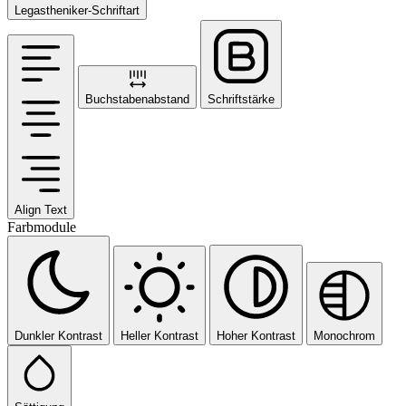
Legastheniker-Schriftart
Buchstabenabstand
Schriftstärke
Align Text
Farbmodule
Dunkler Kontrast
Heller Kontrast
Hoher Kontrast
Monochrom