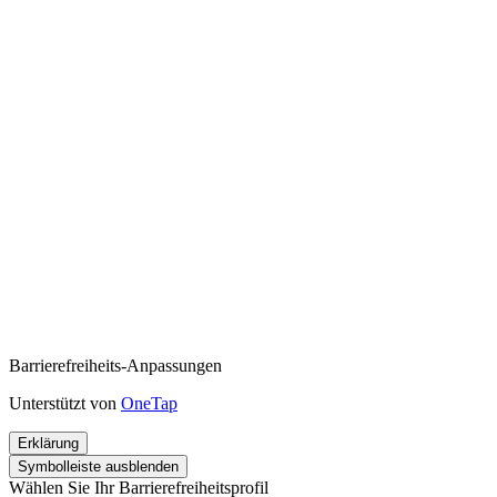
Barrierefreiheits-Anpassungen
Unterstützt von
OneTap
Erklärung
Symbolleiste ausblenden
Wählen Sie Ihr Barrierefreiheitsprofil