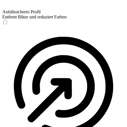
Anfallssicheres Profil
Entfernt Blitze und reduziert Farben