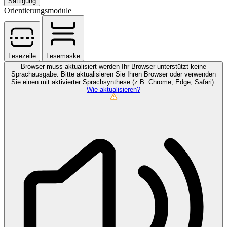
Sättigung
Orientierungsmodule
Lesezeile
Lesemaske
Browser muss aktualisiert werden
Ihr Browser unterstützt keine
Sprachausgabe. Bitte aktualisieren Sie Ihren Browser oder verwenden
Sie einen mit aktivierter Sprachsynthese (z.B. Chrome, Edge, Safari).
Wie aktualisieren?