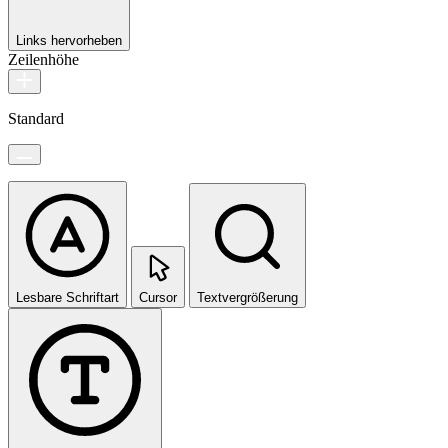
Links hervorheben
Zeilenhöhe
Standard
Lesbare Schriftart
Cursor
Textvergrößerung