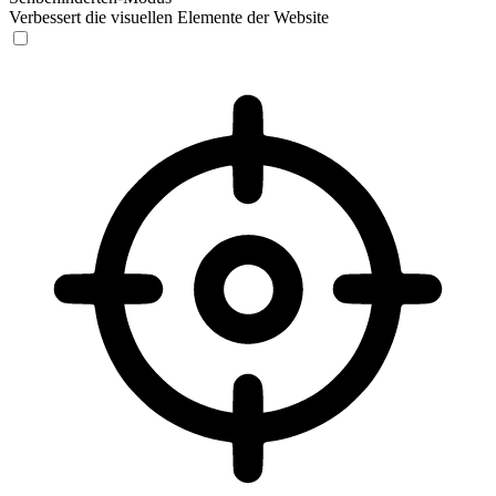
Verbessert die visuellen Elemente der Website