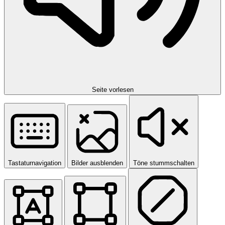
Seite vorlesen
Tastaturnavigation
Bilder ausblenden
Töne stummschalten