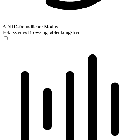
ADHD-freundlicher Modus
Fokussiertes Browsing, ablenkungsfrei