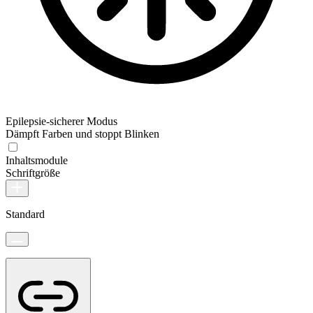
Epilepsie-sicherer Modus
Dämpft Farben und stoppt Blinken
Inhaltsmodule
Schriftgröße
Standard